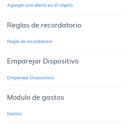
Agregar una alerta en el objeto
Reglas de recordatorio
Regla de recordatorio
Emparejar Dispositivo
Emparejar Dispositivo
Modulo de gastos
Gastos