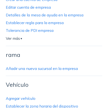
Editar cuenta de empresa
Detalles de la mesa de ayuda en la empresa
Establecer regla para la empresa
Tolerancia de PDI empresa
Ver más
▼
rama
Añadir una nueva sucursal en la empresa
Vehículo
Agregar vehículo
Establecer la zona horaria del dispositivo