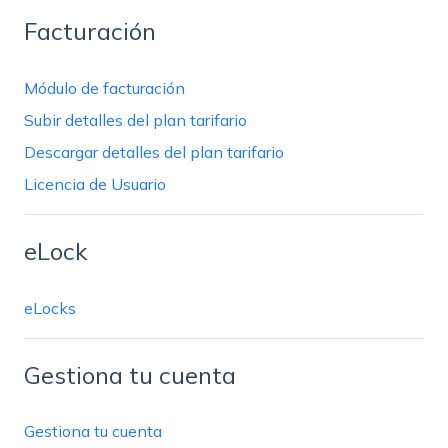
Facturación
Módulo de facturación
Subir detalles del plan tarifario
Descargar detalles del plan tarifario
Licencia de Usuario
eLock
eLocks
Gestiona tu cuenta
Gestiona tu cuenta