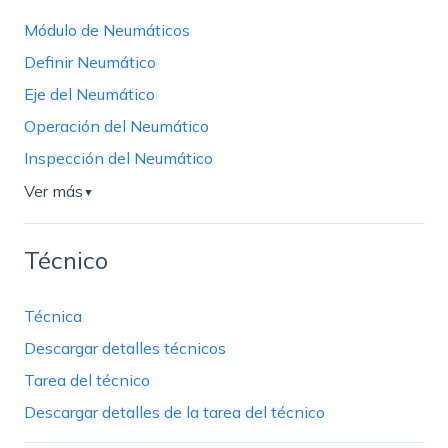
Módulo de Neumáticos
Definir Neumático
Eje del Neumático
Operación del Neumático
Inspección del Neumático
Ver más
▼
Técnico
Técnica
Descargar detalles técnicos
Tarea del técnico
Descargar detalles de la tarea del técnico