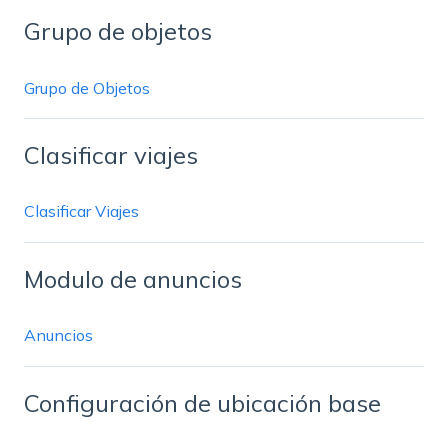
Grupo de objetos
Grupo de Objetos
Clasificar viajes
Clasificar Viajes
Modulo de anuncios
Anuncios
Configuración de ubicación base