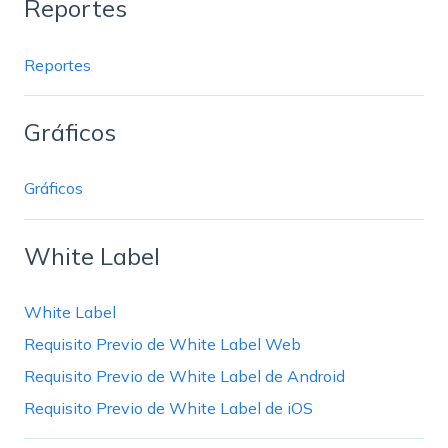
Reportes
Reportes
Gráficos
Gráficos
White Label
White Label
Requisito Previo de White Label Web
Requisito Previo de White Label de Android
Requisito Previo de White Label de iOS