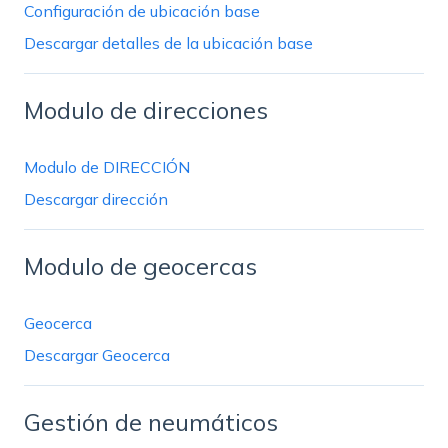
Configuración de ubicación base
Descargar detalles de la ubicación base
Modulo de direcciones
Modulo de DIRECCIÓN
Descargar dirección
Modulo de geocercas
Geocerca
Descargar Geocerca
Gestión de neumáticos