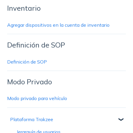
Inventario
Agregar dispositivos en la cuenta de inventario
Definición de SOP
Definición de SOP
Modo Privado
Modo privado para vehículo
Plataforma Trakzee
Jerarquía de usuarios