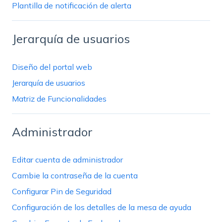
Plantilla de notificación de alerta
Jerarquía de usuarios
Diseño del portal web
Jerarquía de usuarios
Matriz de Funcionalidades
Administrador
Editar cuenta de administrador
Cambie la contraseña de la cuenta
Configurar Pin de Seguridad
Configuración de los detalles de la mesa de ayuda