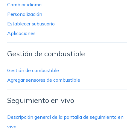
Cambiar idioma
Personalización
Establecer subusuario
Aplicaciones
Gestión de combustible
Gestión de combustible
Agregar sensores de combustible
Seguimiento en vivo
Descripción general de la pantalla de seguimiento en
vivo