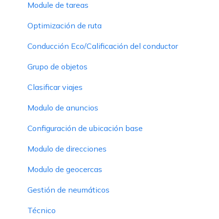
Module de tareas
Optimización de ruta
Conducción Eco/Calificación del conductor
Grupo de objetos
Clasificar viajes
Modulo de anuncios
Configuración de ubicación base
Modulo de direcciones
Modulo de geocercas
Gestión de neumáticos
Técnico