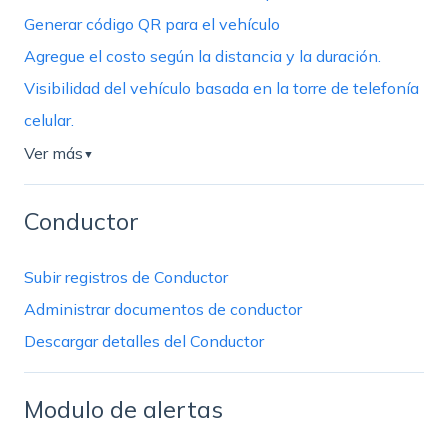
Generar código QR para el vehículo
Agregue el costo según la distancia y la duración.
Visibilidad del vehículo basada en la torre de telefonía
celular.
Ver más
▼
Conductor
Subir registros de Conductor
Administrar documentos de conductor
Descargar detalles del Conductor
Modulo de alertas