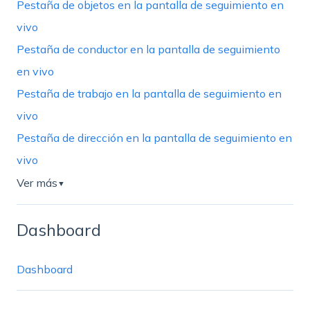
Pestaña de objetos en la pantalla de seguimiento en
vivo
Pestaña de conductor en la pantalla de seguimiento
en vivo
Pestaña de trabajo en la pantalla de seguimiento en
vivo
Pestaña de dirección en la pantalla de seguimiento en
vivo
Ver más
▼
Dashboard
Dashboard