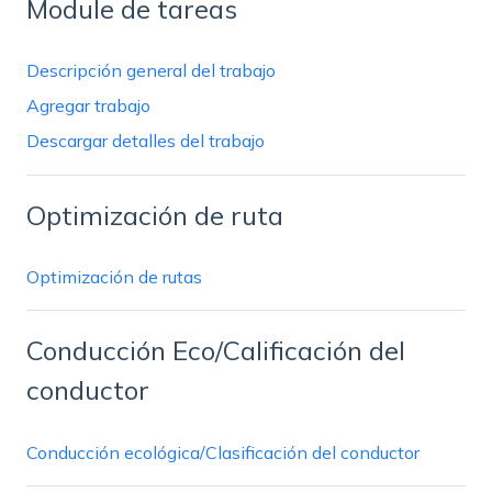
Module de tareas
Descripción general del trabajo
Agregar trabajo
Descargar detalles del trabajo
Optimización de ruta
Optimización de rutas
Conducción Eco/Calificación del
conductor
Conducción ecológica/Clasificación del conductor