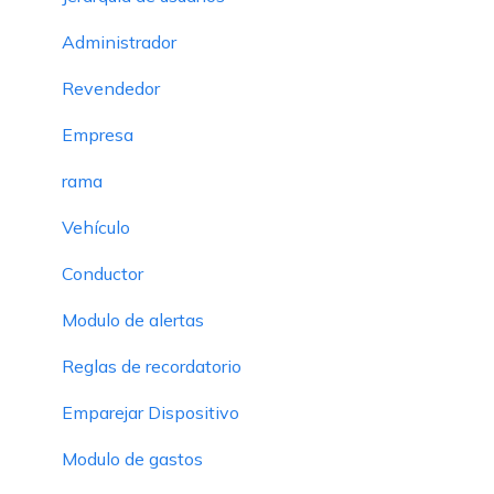
Administrador
Revendedor
Empresa
rama
Vehículo
Conductor
Modulo de alertas
Reglas de recordatorio
Emparejar Dispositivo
Modulo de gastos