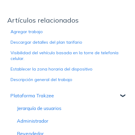
Artículos relacionados
Agregar trabajo
Descargar detalles del plan tarifario
Visibilidad del vehículo basada en la torre de telefonía
celular.
Establecer la zona horaria del dispositivo
Descripción general del trabajo
Plataforma Trakzee
Jerarquía de usuarios
Administrador
Revendedor