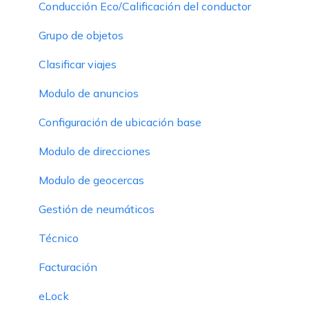
Conducción Eco/Calificación del conductor
Grupo de objetos
Clasificar viajes
Modulo de anuncios
Configuración de ubicación base
Modulo de direcciones
Modulo de geocercas
Gestión de neumáticos
Técnico
Facturación
eLock