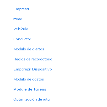
Empresa
rama
Vehículo
Conductor
Modulo de alertas
Reglas de recordatorio
Emparejar Dispositivo
Modulo de gastos
Module de tareas
Optimización de ruta