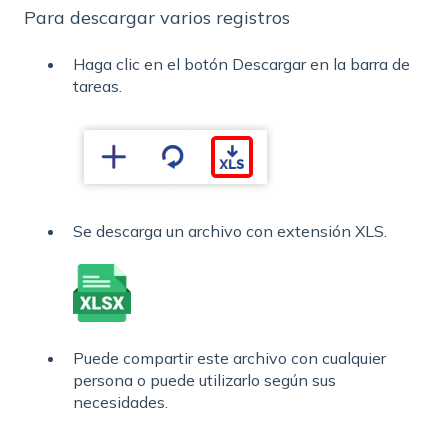
Para descargar varios registros
Haga clic en el botón Descargar en la barra de
tareas.
Se descarga un archivo con extensión XLS.
Puede compartir este archivo con cualquier
persona o puede utilizarlo según sus
necesidades.