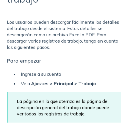
Los usuarios pueden descargar fácilmente los detalles
del trabajo desde el sistema. Estos detalles se
descargarán como un archivo Excel o PDF. Para
descargar varios registros de trabajo, tenga en cuenta
los siguientes pasos.
Para empezar
Ingrese a su cuenta
Ve a
Ajustes > Principal > Trabajo
La página en la que aterriza es la página de
descripción general del trabajo donde puede
ver todos los registros de trabajo.