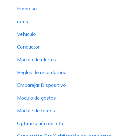
Empresa
rama
Vehículo
Conductor
Modulo de alertas
Reglas de recordatorio
Emparejar Dispositivo
Modulo de gastos
Module de tareas
Optimización de ruta
Conducción Eco/Calificación del conductor