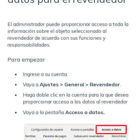
El administrador puede proporcionar acceso a toda la
información sobre el objeto seleccionado al
revendedor de acuerdo con sus funciones y
responsabilidades.
Para empezar
Ingrese a su cuenta.
Vaya a
Ajustes > General > Revendedor
.
Haga doble clic en la cuenta para la que desea
proporcionar acceso a los datos al revendedor
Vaya a la pestaña
Acceso a datos.