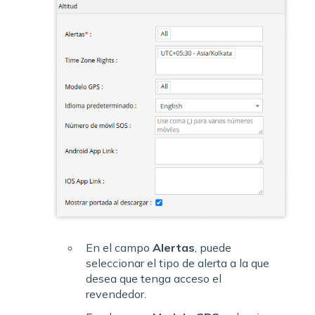
En el campo
Alertas
, puede
seleccionar el tipo de alerta a la que
desea que tenga acceso el
revendedor.