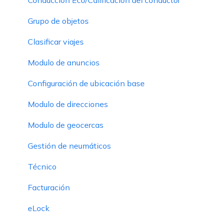
Grupo de objetos
Clasificar viajes
Modulo de anuncios
Configuración de ubicación base
Modulo de direcciones
Modulo de geocercas
Gestión de neumáticos
Técnico
Facturación
eLock