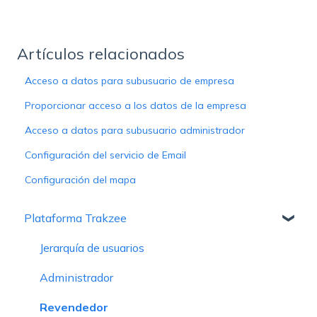
Artículos relacionados
Acceso a datos para subusuario de empresa
Proporcionar acceso a los datos de la empresa
Acceso a datos para subusuario administrador
Configuración del servicio de Email
Configuración del mapa
Plataforma Trakzee
Jerarquía de usuarios
Administrador
Revendedor