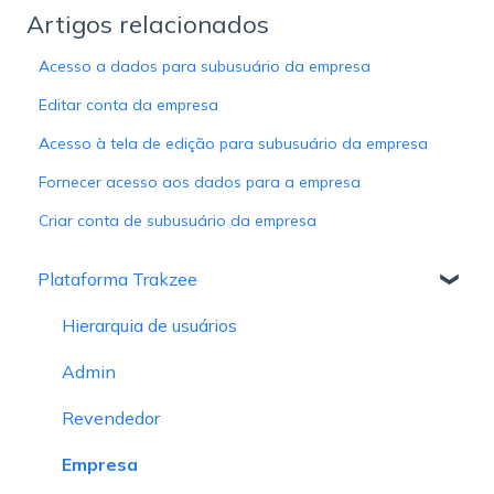
Artigos relacionados
Acesso a dados para subusuário da empresa
Editar conta da empresa
Acesso à tela de edição para subusuário da empresa
Fornecer acesso aos dados para a empresa
Criar conta de subusuário da empresa
Plataforma Trakzee
Hierarquia de usuários
Admin
Revendedor
Empresa