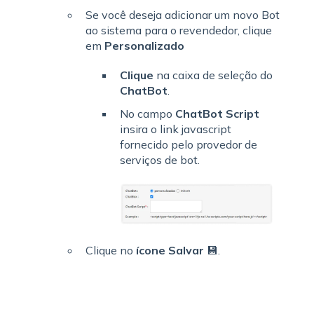
Se você deseja adicionar um novo Bot
ao sistema para o revendedor, clique
em
Personalizado
Clique
na caixa de seleção do
ChatBot
.
No campo
ChatBot Script
insira o link javascript
fornecido pelo provedor de
serviços de bot.
Clique no
ícone Salvar
💾.