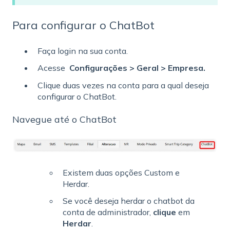
Para configurar o ChatBot
Faça login na sua conta.
Acesse
Configurações > Geral > Empresa.
Clique duas vezes na conta para a qual deseja
configurar o ChatBot.
Navegue até o ChatBot
Existem duas opções Custom e
Herdar.
Se você deseja herdar o chatbot da
conta de administrador,
clique
em
Herdar
.