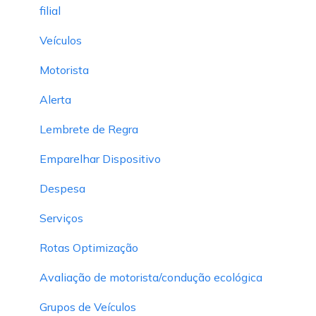
filial
Veículos
Motorista
Alerta
Lembrete de Regra
Emparelhar Dispositivo
Despesa
Serviços
Rotas Optimização
Avaliação de motorista/condução ecológica
Grupos de Veículos