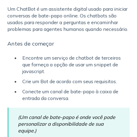
Um ChatBot é um assistente digital usado para iniciar
conversas de bate-papo online. Os chatbots são
usados ​​para responder a perguntas e encaminhar
problemas para agentes humanos quando necessário.
Antes de começar
Encontre um serviço de chatbot de terceiros
que forneça a opção de usar um snippet de
javascript.
Crie um Bot de acordo com seus requisitos.
Conecte um canal de bate-papo à caixa de
entrada da conversa.
(Um canal de bate-papo é onde você pode
personalizar a disponibilidade de sua
equipe.)