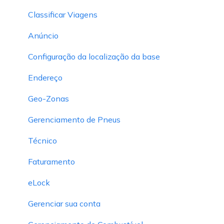
Classificar Viagens
Anúncio
Configuração da localização da base
Endereço
Geo-Zonas
Gerenciamento de Pneus
Técnico
Faturamento
eLock
Gerenciar sua conta